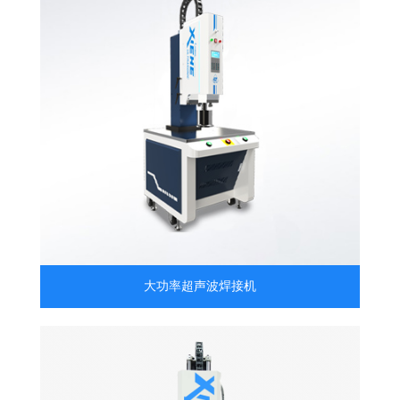
大功率超声波焊接机