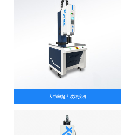
大功率超声波焊接机