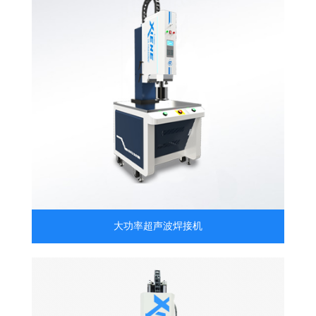
大功率超声波焊接机