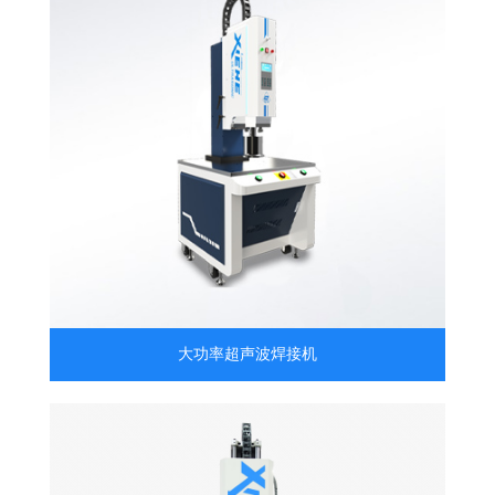
大功率超声波焊接机