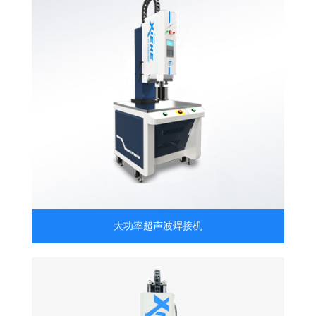
大功率超声波焊接机