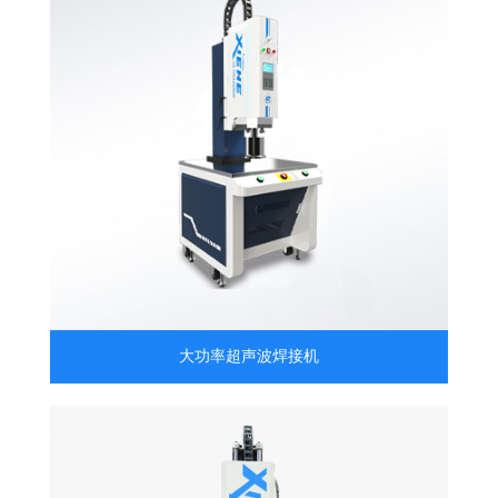
大功率超声波焊接机