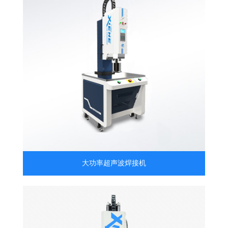
大功率超声波焊接机