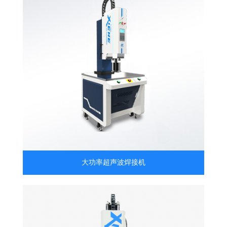
大功率超声波焊接机