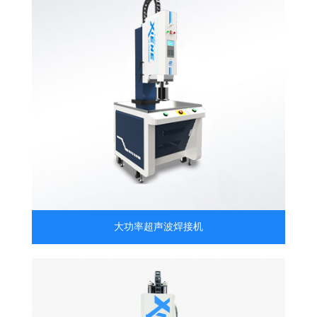
大功率超声波焊接机