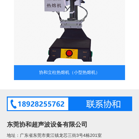
协和立柱热熔机（小型热熔机）
东莞协和超声波设备有限公司
地址：广东省东莞市黄江镇龙芯三街3号4栋201室