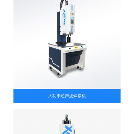
大功率超声波焊接机